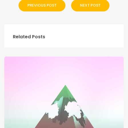
PREVIOUS POST
NEXT POST
Related Posts