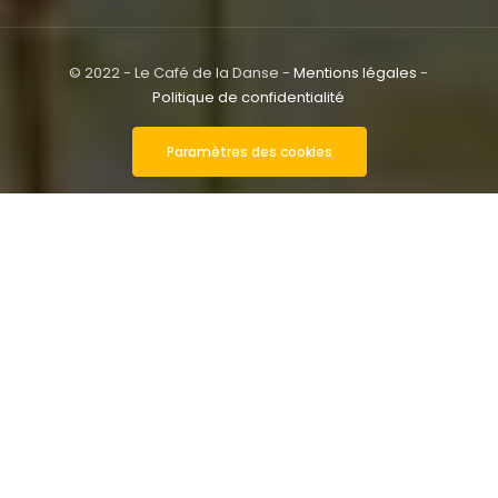
© 2022 - Le Café de la Danse -
Mentions légales
-
Politique de confidentialité
Paramètres des cookies