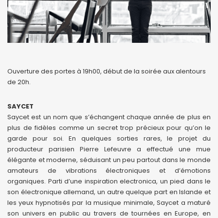
Ouverture des portes à 19h00, début de la soirée aux alentours
de 20h.
SAYCET
Saycet est un nom que s’échangent chaque année de plus en
plus de fidèles comme un secret trop précieux pour qu’on le
garde pour soi. En quelques sorties rares, le projet du
producteur parisien Pierre Lefeuvre a effectué une mue
élégante et moderne, séduisant un peu partout dans le monde
amateurs de vibrations électroniques et d’émotions
organiques. Parti d’une inspiration electronica, un pied dans le
son électronique allemand, un autre quelque part en Islande et
les yeux hypnotisés par la musique minimale, Saycet a maturé
son univers en public au travers de tournées en Europe, en