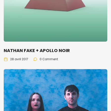
NATHAN FAKE + APOLLO NOIR
28 avril 2017
0 Comment