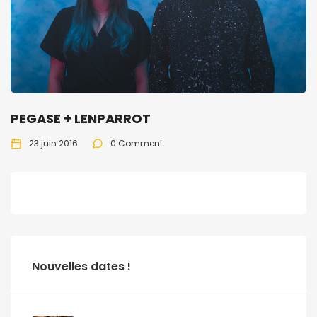
PEGASE + LENPARROT
23 juin 2016
0 Comment
Nouvelles dates !