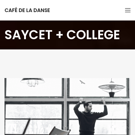
CAFÉ DE LA DANSE
SAYCET + COLLEGE