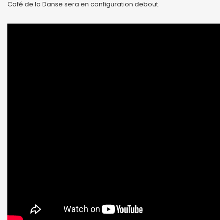
Café de la Danse sera en configuration debout.