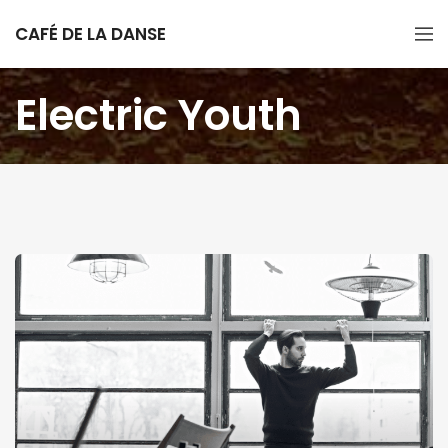
CAFÉ DE LA DANSE
Electric Youth