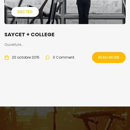
ELECTRO
SAYCET + COLLEGE
Ouverture...
READ MORE
20 octobre 2015
0 Comment