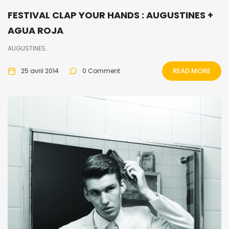
FESTIVAL CLAP YOUR HANDS : AUGUSTINES +
AGUA ROJA
AUGUSTINES...
READ MORE
25 avril 2014
0 Comment