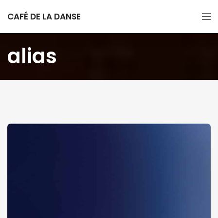
CAFÉ DE LA DANSE
alias