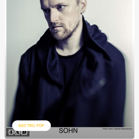
ELECTRO
POP