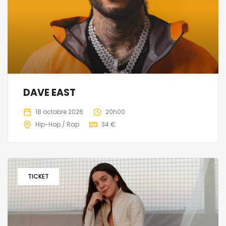
DAVE EAST
18 octobre 2026
20h00
Hip-Hop / Rap
34 €
TICKET