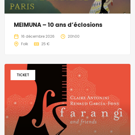
MEIMUNA – 10 ans d’éclosions
16 décembre 2026
20h00
Folk
25 €
TICKET