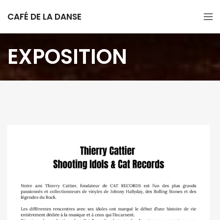
CAFÉ DE LA DANSE
EXPOSITION