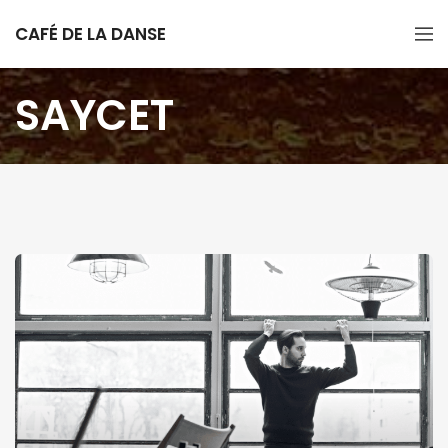
CAFÉ DE LA DANSE
SAYCET