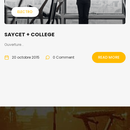
ELECTRO
SAYCET + COLLEGE
Ouverture...
READ MORE
20 octobre 2015
0 Comment