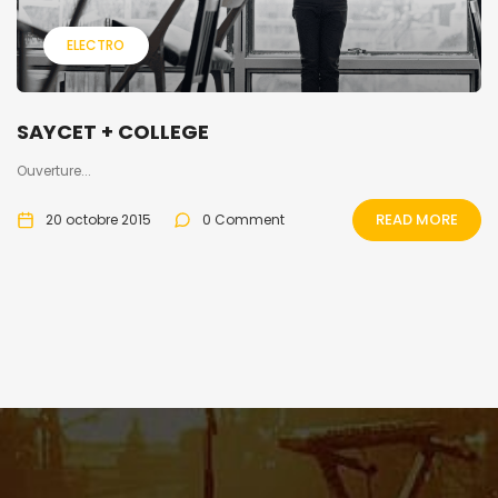
ELECTRO
SAYCET + COLLEGE
Ouverture...
READ MORE
20 octobre 2015
0 Comment