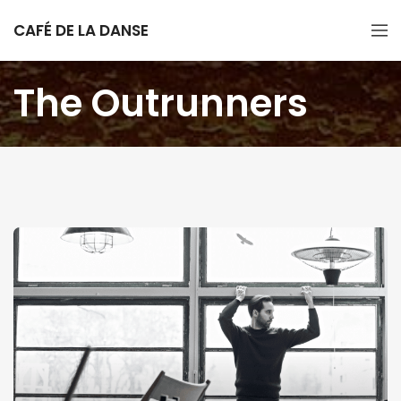
CAFÉ DE LA DANSE
The Outrunners