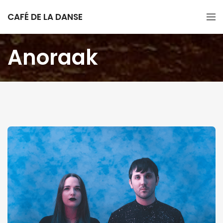
CAFÉ DE LA DANSE
Anoraak