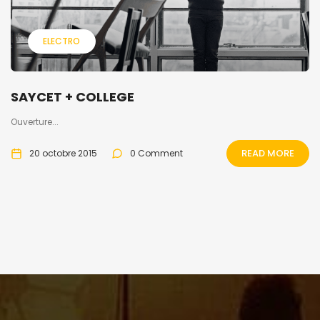
ELECTRO
SAYCET + COLLEGE
Ouverture...
READ MORE
20 octobre 2015
0 Comment