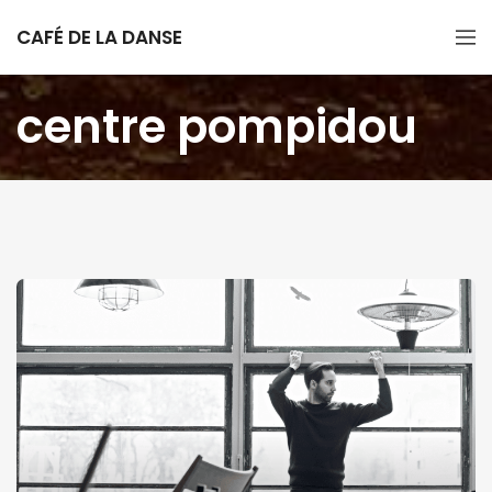
CAFÉ DE LA DANSE
centre pompidou