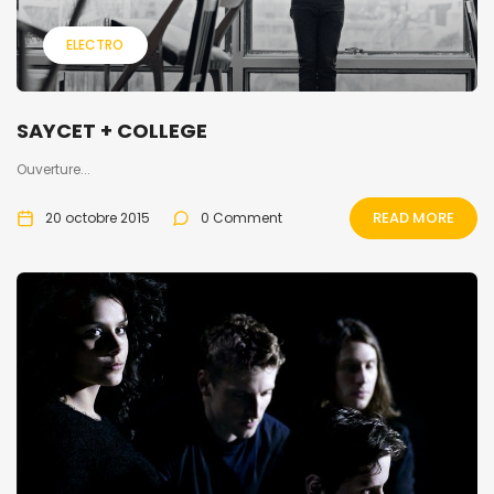
ELECTRO
SAYCET + COLLEGE
Ouverture...
READ MORE
20 octobre 2015
0 Comment