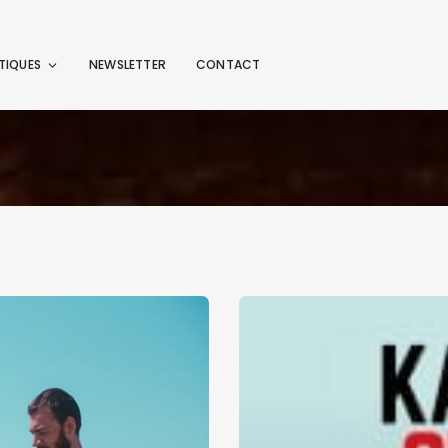
TIQUES
NEWSLETTER
CONTACT