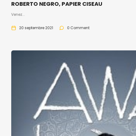
ROBERTO NEGRO, PAPIER CISEAU
Venez...
20 septembre 2021
0 Comment