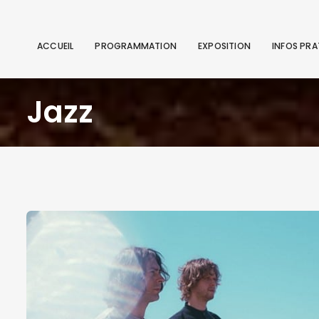
ACCUEIL
PROGRAMMATION
EXPOSITION
INFOS PRA
Jazz