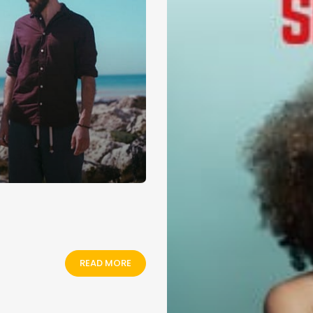
READ MORE