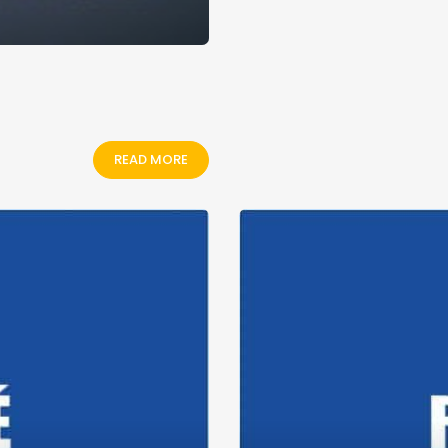
READ MORE