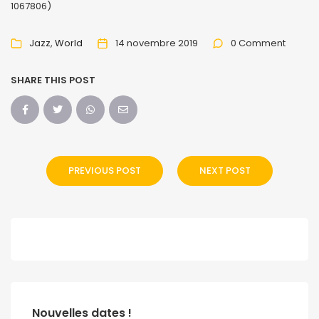
1067806)
Jazz
World
14 novembre 2019
0 Comment
SHARE THIS POST
PREVIOUS POST
NEXT POST
Nouvelles dates !