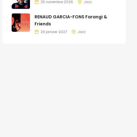
25 novembre 2026
Jazz
RENAUD GARCIA-FONS Farangi &
Friends
29 janvier 2027
Jazz