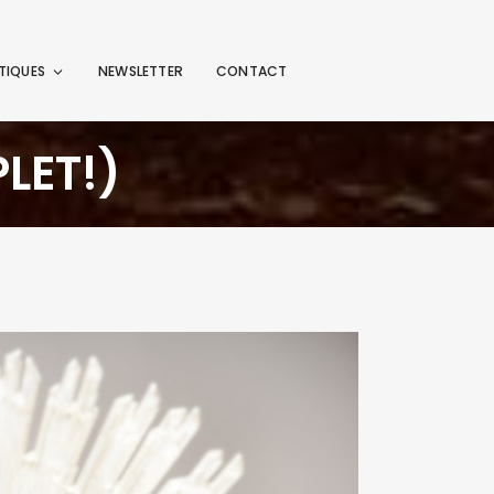
TIQUES
NEWSLETTER
CONTACT
LET!)