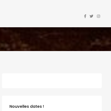
Nouvelles dates !