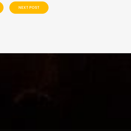
NEXT POST