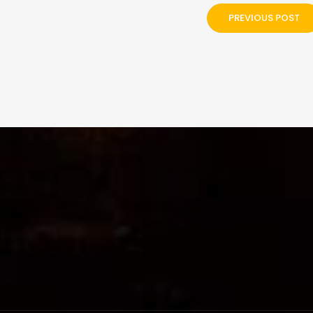
PREVIOUS POST