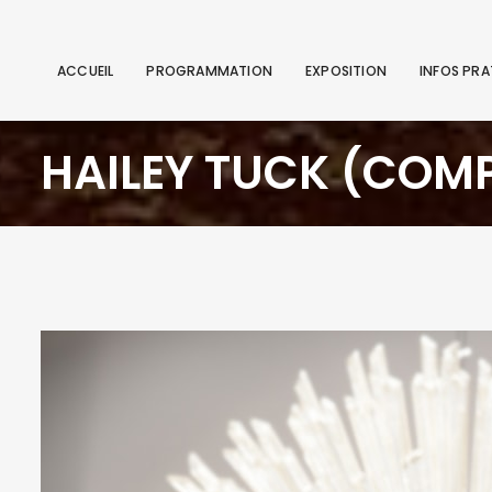
ACCUEIL
PROGRAMMATION
EXPOSITION
INFOS PRA
HAILEY TUCK (COMP