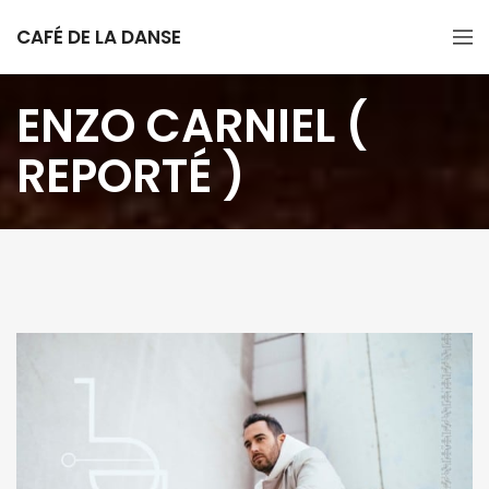
CAFÉ DE LA DANSE
ENZO CARNIEL (
REPORTÉ )