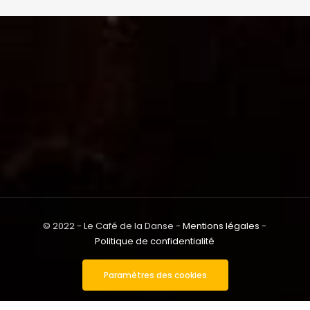
© 2022 - Le Café de la Danse -
Mentions légales
-
Politique de confidentialité
Paramètres des cookies