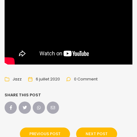
Jazz
6 juillet 2020
0 Comment
SHARE THIS POST
PREVIOUS POST
NEXT POST