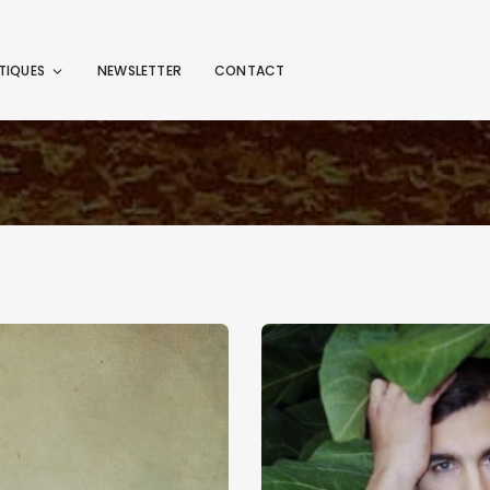
TIQUES
NEWSLETTER
CONTACT