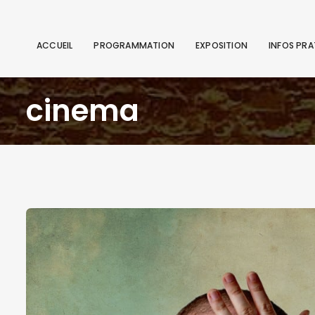
ACCUEIL
PROGRAMMATION
EXPOSITION
INFOS PRA
cinema