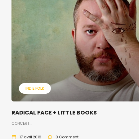
INDIE FOLK
RADICAL FACE + LITTLE BOOKS
CONCERT...
17 avril 2016
0 Comment