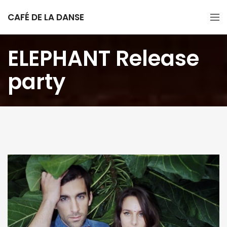
CAFÉ DE LA DANSE
ELEPHANT Release
party