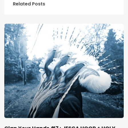
Related Posts