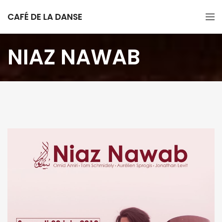
CAFÉ DE LA DANSE
NIAZ NAWAB