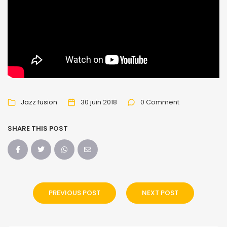
Jazz fusion
30 juin 2018
0 Comment
SHARE THIS POST
PREVIOUS POST
NEXT POST