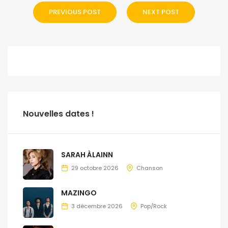
PREVIOUS POST
NEXT POST
Nouvelles dates !
SARAH ÀLAINN
29 octobre 2026
Chanson
MAZINGO
3 décembre 2026
Pop/Rock