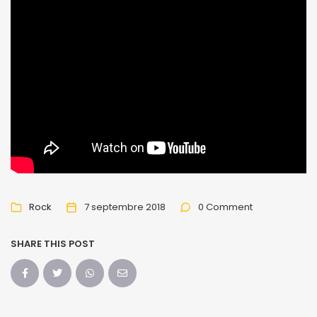
Rock
7 septembre 2018
0 Comment
SHARE THIS POST