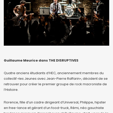
Guillaume Meurice dans THE DISRUPTIVES
Quatre anciens étudiants d’HEC, anciennement membres du
collectif «les Jeunes avec Jean-Pierre Raffarin», décident de se
retrouver pour créer le premier groupe de rock macroniste de
l’Histoire.
Florence, fille d’un cadre dirigeant d’Universal, Philippe, hipster
en free-lance et gérant d’un food-truck, Rémi, néo gauchiste