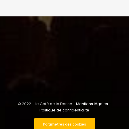
© 2022 - Le Café de la Danse -
Mentions légales
-
Politique de confidentialité
Paramètres des cookies