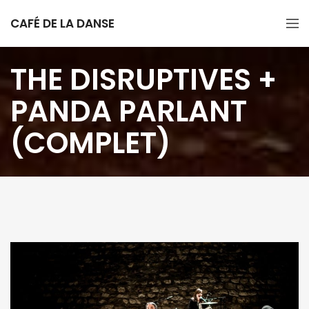
CAFÉ DE LA DANSE
THE DISRUPTIVES +
PANDA PARLANT
(COMPLET)