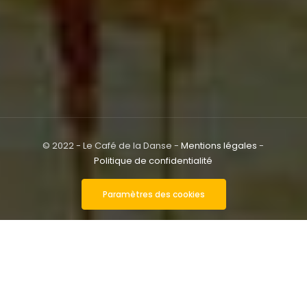
© 2022 - Le Café de la Danse -
Mentions légales
-
Politique de confidentialité
Paramètres des cookies