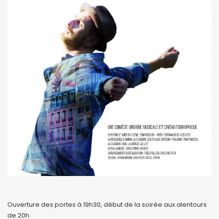
Ouverture des portes à 19h30, début de la soirée aux alentours
de 20h.