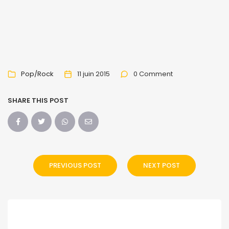
Pop/Rock
11 juin 2015
0 Comment
SHARE THIS POST
PREVIOUS POST
NEXT POST