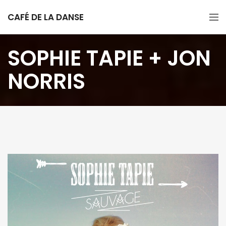
CAFÉ DE LA DANSE
SOPHIE TAPIE + JON
NORRIS