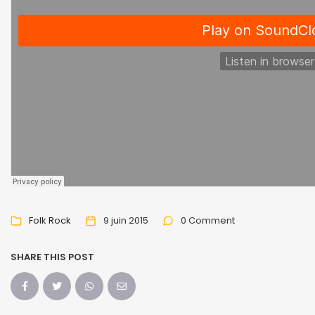
Folk Rock
9 juin 2015
0 Comment
SHARE THIS POST