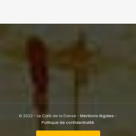
© 2022 - Le Café de la Danse -
Mentions légales
-
Politique de confidentialité