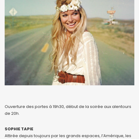
Ouverture des portes à 19h30, début de la soirée aux alentours
de 20h.
SOPHIE TAPIE
Attirée depuis toujours par les grands espaces, l’Amérique, les