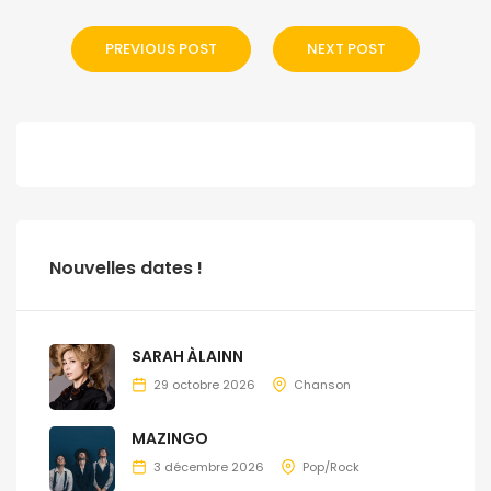
PREVIOUS POST
NEXT POST
Nouvelles dates !
SARAH ÀLAINN
29 octobre 2026
Chanson
MAZINGO
3 décembre 2026
Pop/Rock