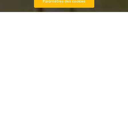
Paramètres des cookies