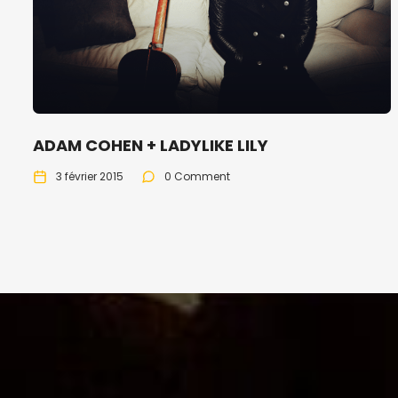
ADAM COHEN + LADYLIKE LILY
3 février 2015
0 Comment