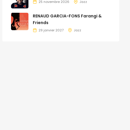
25 novembre 2026
Jazz
RENAUD GARCIA-FONS Farangi &
Friends
29 janvier 2027
Jazz