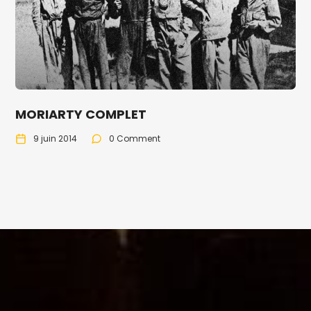
MORIARTY COMPLET
9 juin 2014
0 Comment