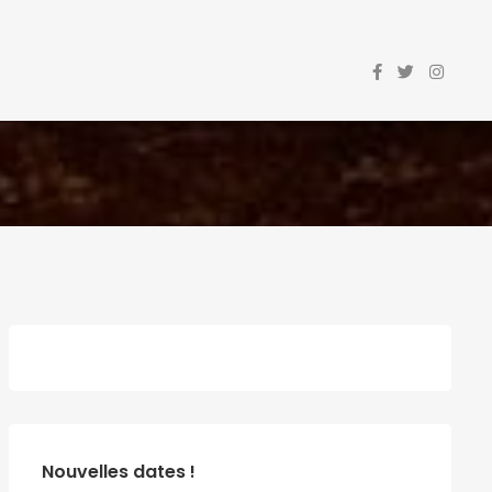
Nouvelles dates !