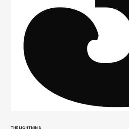
THE LIGHTNIN 3