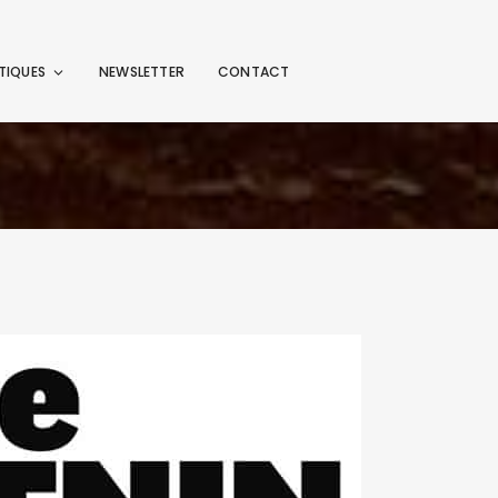
TIQUES
NEWSLETTER
CONTACT