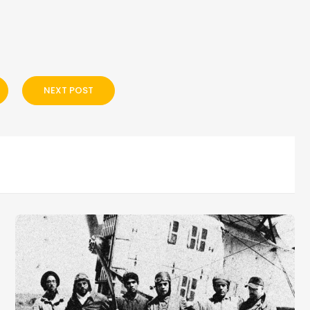
NEXT POST