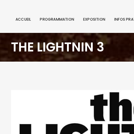
ACCUEIL
PROGRAMMATION
EXPOSITION
INFOS PRA
THE LIGHTNIN 3