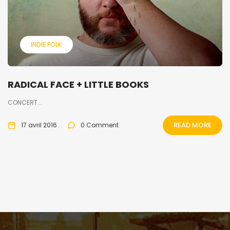
INDIE FOLK
RADICAL FACE + LITTLE BOOKS
CONCERT...
READ MORE
17 avril 2016
0 Comment