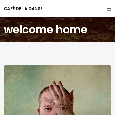
CAFÉ DE LA DANSE
welcome home