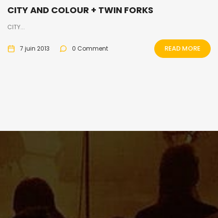
CITY AND COLOUR + TWIN FORKS
CITY...
READ MORE
7 juin 2013
0 Comment