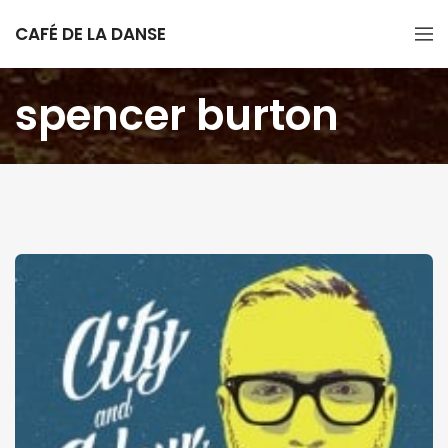
CAFÉ DE LA DANSE
spencer burton