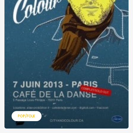
POP/FOLK