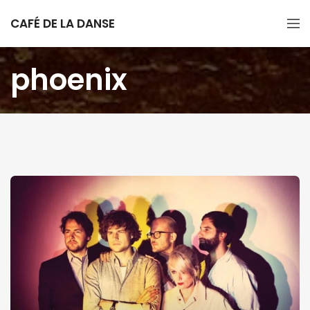
CAFÉ DE LA DANSE
phoenix