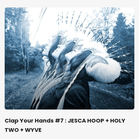
Clap Your Hands #7 : JESCA HOOP + HOLY
TWO + WYVE