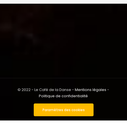
© 2022 - Le Café de la Danse -
Mentions légales
-
Politique de confidentialité
Paramètres des cookies