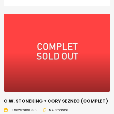
C.W. STONEKING + CORY SEZNEC (COMPLET)
12 novembre 2019
0 Comment