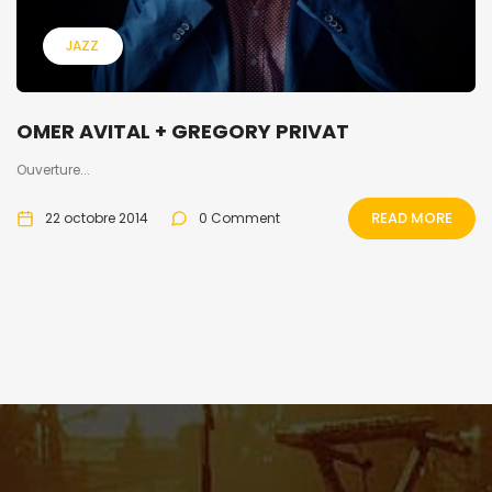
JAZZ
OMER AVITAL + GREGORY PRIVAT
Ouverture...
READ MORE
22 octobre 2014
0 Comment