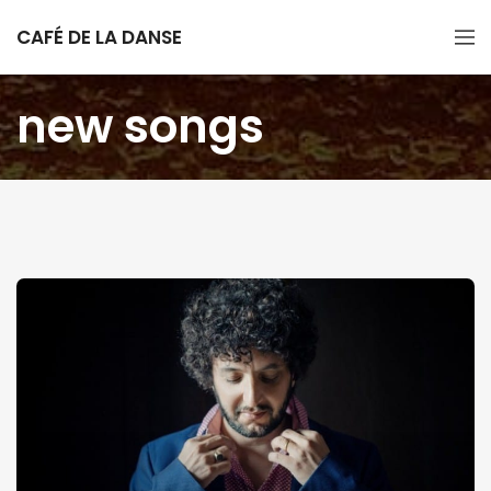
CAFÉ DE LA DANSE
new songs