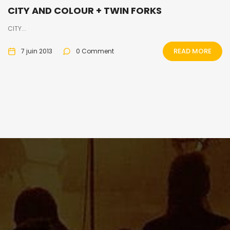
CITY AND COLOUR + TWIN FORKS
CITY...
READ MORE
7 juin 2013
0 Comment