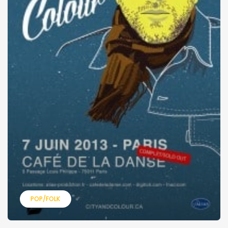
POP/FOLK