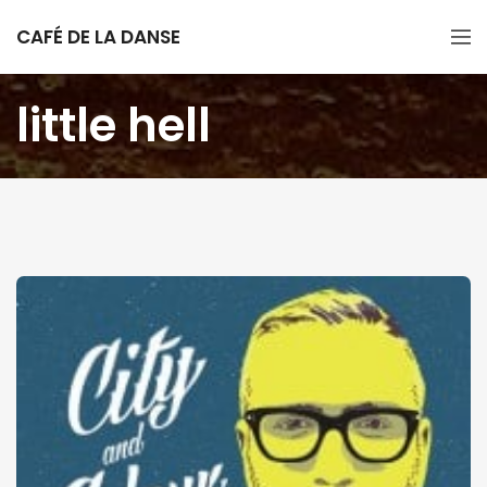
CAFÉ DE LA DANSE
little hell