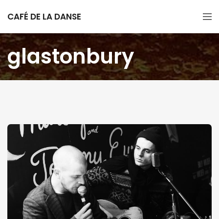
CAFÉ DE LA DANSE
glastonbury