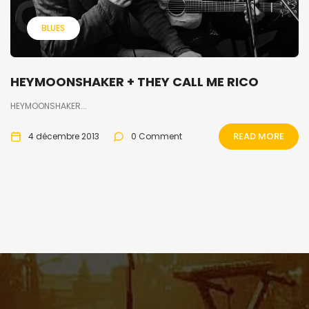
BLUES
HEYMOONSHAKER + THEY CALL ME RICO
HEYMOONSHAKER...
READ MORE
4 décembre 2013
0 Comment