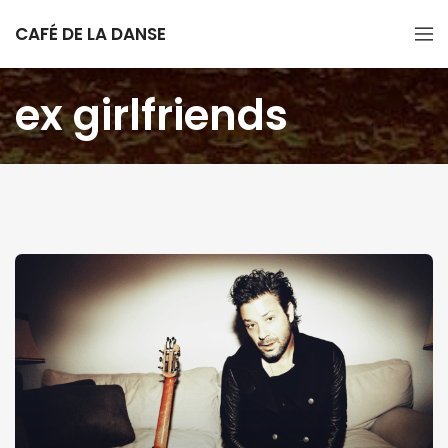
CAFÉ DE LA DANSE
ex girlfriends