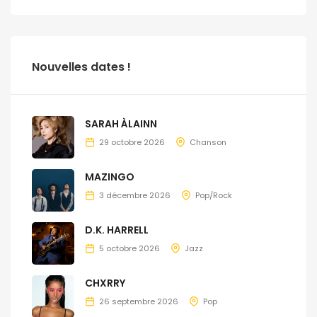
Nouvelles dates !
SARAH ÀLAINN
29 octobre 2026
Chanson
MAZINGO
3 décembre 2026
Pop/Rock
D.K. HARRELL
5 octobre 2026
Jazz
CHXRRY
26 septembre 2026
Pop