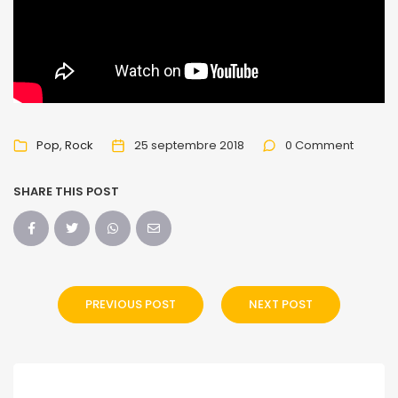
Pop
Rock
25 septembre 2018
0 Comment
SHARE THIS POST
PREVIOUS POST
NEXT POST