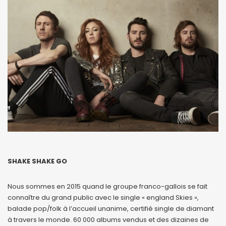
SHAKE SHAKE GO
Nous sommes en 2015 quand le groupe franco-gallois se fait
connaître du grand public avec le single « england Skies »,
balade pop/folk à l’accueil unanime, certifié single de diamant
à travers le monde. 60 000 albums vendus et des dizaines de