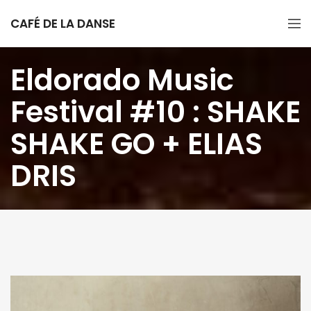
CAFÉ DE LA DANSE
Eldorado Music
Festival #10 : SHAKE
SHAKE GO + ELIAS
DRIS