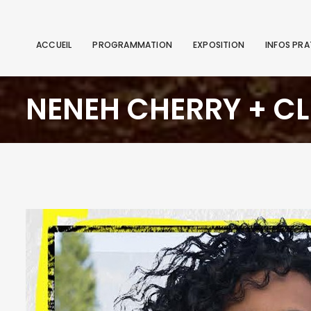
ACCUEIL
PROGRAMMATION
EXPOSITION
INFOS PRA
NENEH CHERRY + C