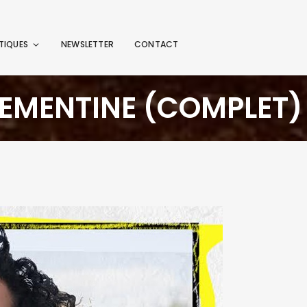
TIQUES
NEWSLETTER
CONTACT
LEMENTINE (COMPLET)