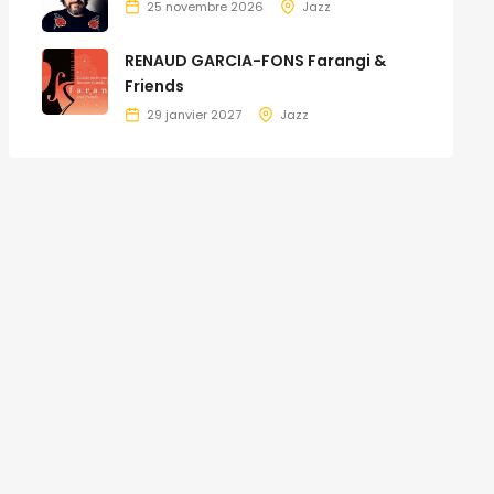
25 novembre 2026
Jazz
RENAUD GARCIA-FONS Farangi &
Friends
29 janvier 2027
Jazz