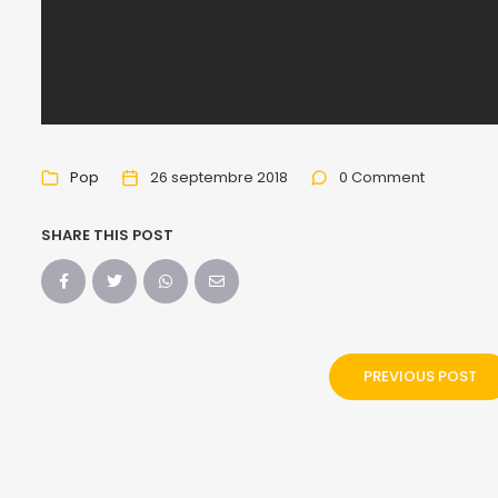
Pop
26 septembre 2018
0 Comment
SHARE THIS POST
PREVIOUS POST