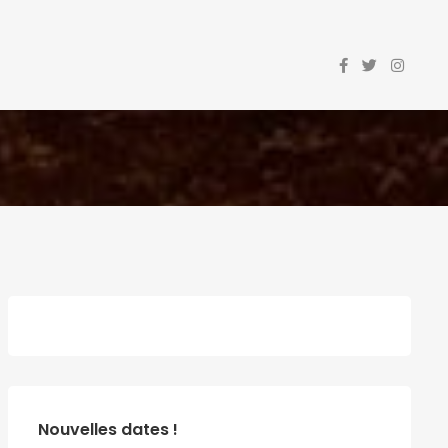
Nouvelles dates !