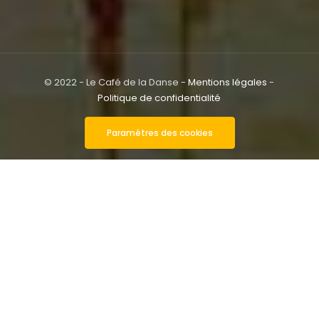
© 2022 - Le Café de la Danse -
Mentions légales
-
Politique de confidentialité
Paramètres des cookies