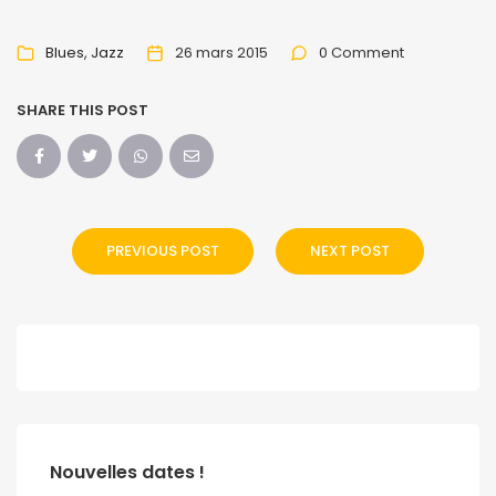
Blues
Jazz
26 mars 2015
0 Comment
SHARE THIS POST
PREVIOUS POST
NEXT POST
Nouvelles dates !