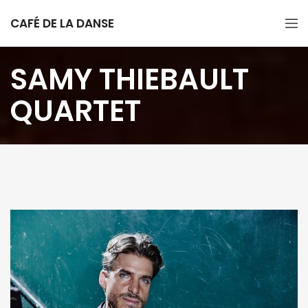
CAFÉ DE LA DANSE
SAMY THIEBAULT
QUARTET