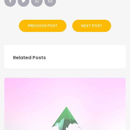
PREVIOUS POST
NEXT POST
Related Posts