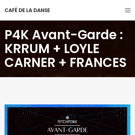
CAFÉ DE LA DANSE
P4K Avant-Garde :
KRRUM + LOYLE
CARNER + FRANCES