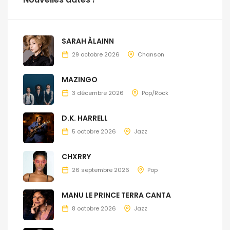
SARAH ÀLAINN
29 octobre 2026
Chanson
MAZINGO
3 décembre 2026
Pop/Rock
D.K. HARRELL
5 octobre 2026
Jazz
CHXRRY
26 septembre 2026
Pop
MANU LE PRINCE TERRA CANTA
8 octobre 2026
Jazz