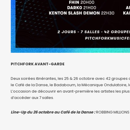
PITCHFORK AVANT-GARDE
Deux soirées itinérantes, les 25 & 26 octobre avec 42 groupes 
le Café de la Danse, le Badaboum, la Mécanique Ondulatoire, la 
L’occasion de découvrir en avant-première les artistes les plus
d’accéder aux 7 salles.
Line-Up du 26 octobre au Café de la Danse :
ROBBING MILLIONS