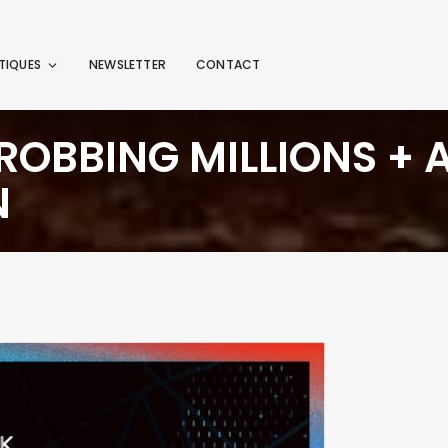
TIQUES
NEWSLETTER
CONTACT
ROBBING MILLIONS + 
N