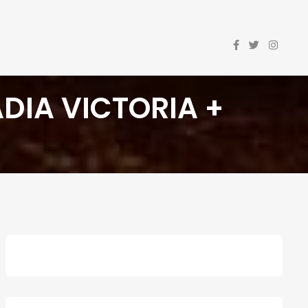
ADIA VICTORIA +