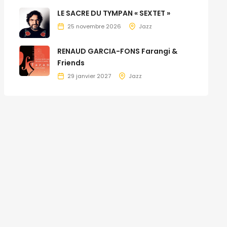
LE SACRE DU TYMPAN « SEXTET »
25 novembre 2026
Jazz
RENAUD GARCIA-FONS Farangi &
Friends
29 janvier 2027
Jazz