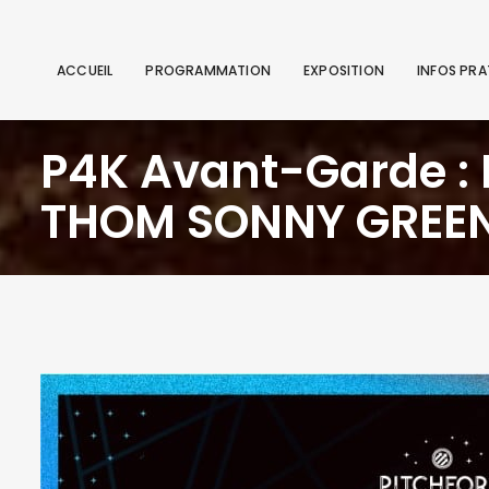
ACCUEIL
PROGRAMMATION
EXPOSITION
INFOS PRA
P4K Avant-Garde : 
THOM SONNY GREE