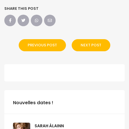
SHARE THIS POST
PREVIOUS POST
NEXT POST
Nouvelles dates !
SARAH ÀLAINN