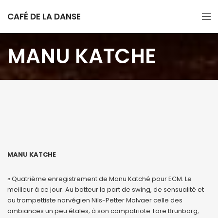
CAFÉ DE LA DANSE
MANU KATCHE
MANU KATCHE
« Quatrième enregistrement de Manu Katché pour ECM. Le
meilleur à ce jour. Au batteur la part de swing, de sensualité et
au trompettiste norvégien Nils-Petter Molvaer celle des
ambiances un peu étales; à son compatriote Tore Brunborg,