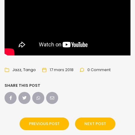
Jazz
Tango
17 mars 2018
0 Comment
SHARE THIS POST
PREVIOUS POST
NEXT POST