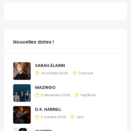
Nouvelles dates !
SARAH ÀLAINN
29 octobre 2026
Chanson
MAZINGO
3 décembre 2026
Pop/Rock
D.K. HARRELL
5 octobre 2026
Jazz