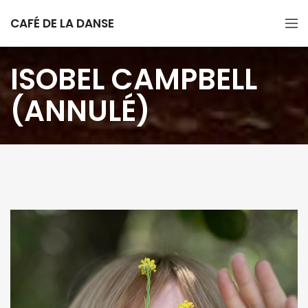
CAFÉ DE LA DANSE
ISOBEL CAMPBELL
(ANNULÉ)