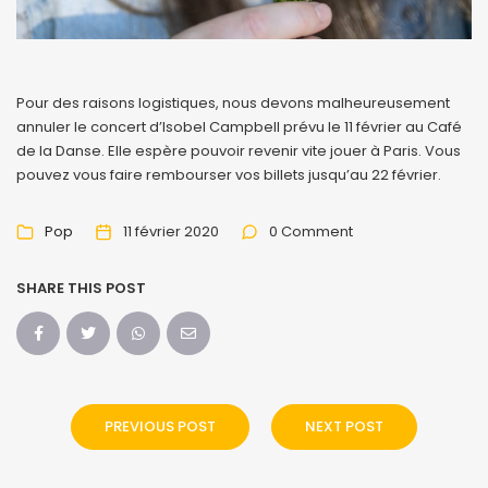
Pour des raisons logistiques, nous devons malheureusement
annuler le concert d’Isobel Campbell prévu le 11 février au Café
de la Danse. Elle espère pouvoir revenir vite jouer à Paris. Vous
pouvez vous faire rembourser vos billets jusqu’au 22 février.
Pop
11 février 2020
0 Comment
SHARE THIS POST
PREVIOUS POST
NEXT POST