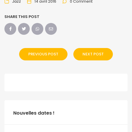
Jazz
14 avril 2016
0 Comment
SHARE THIS POST
PREVIOUS POST
NEXT POST
Nouvelles dates !