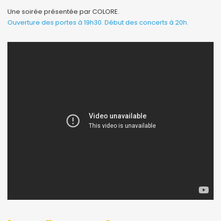
Une soirée présentée par COLORE.
Ouverture des portes à 19h30. Début des concerts à 20h.