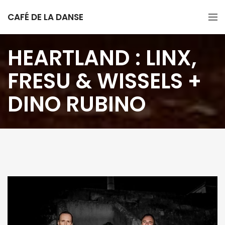
CAFÉ DE LA DANSE
HEARTLAND : LINX,
FRESU & WISSELS +
DINO RUBINO