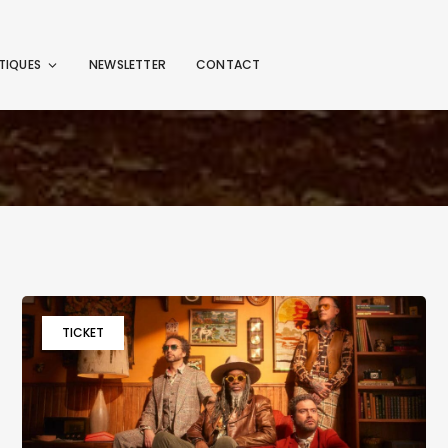
TIQUES
NEWSLETTER
CONTACT
TICKET