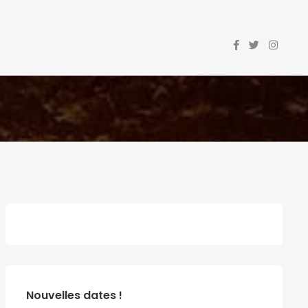
Nouvelles dates !