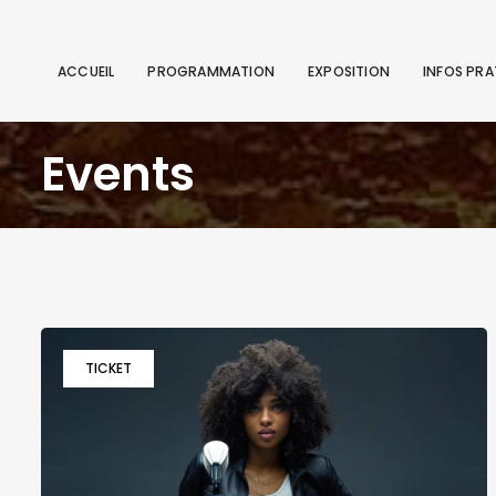
ACCUEIL
PROGRAMMATION
EXPOSITION
INFOS PRA
Events
TICKET