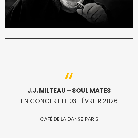
J.J. MILTEAU – SOUL MATES
EN CONCERT LE 03 FÉVRIER 2026
CAFÉ DE LA DANSE, PARIS