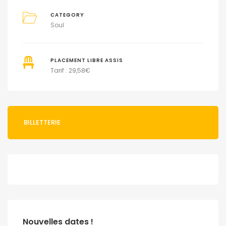
CATEGORY
Soul
PLACEMENT LIBRE ASSIS
Tarif : 29,58€
BILLETTERIE
Nouvelles dates !