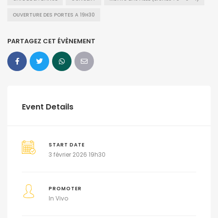
OUVERTURE DES PORTES A 19H30
PARTAGEZ CET ÉVÈNEMENT
Event Details
START DATE
3 février 2026 19h30
PROMOTER
In Vivo