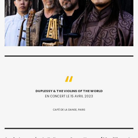
DUPLESSY & THE VIOLINS OF THE WORLD
EN CONCERT LE 15 AVRIL 2023
CAFÉ DE LA DANSE, PARIS