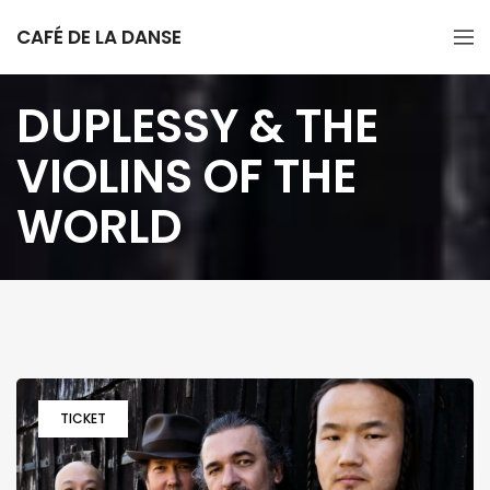
CAFÉ DE LA DANSE
DUPLESSY & THE
VIOLINS OF THE
WORLD
TICKET