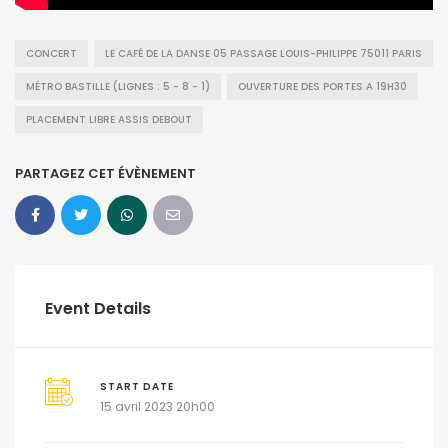
CONCERT
LE CAFÉ DE LA DANSE 05 PASSAGE LOUIS-PHILIPPE 75011 PARIS
MÉTRO BASTILLE (LIGNES : 5 - 8 - 1)
OUVERTURE DES PORTES A 19H30
PLACEMENT LIBRE ASSIS DEBOUT
PARTAGEZ CET ÉVÈNEMENT
Event Details
START DATE
15 avril 2023 20h00