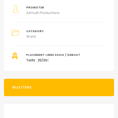
PROMOTER
Azimuth Productions
CATEGORY
World
PLACEMENT LIBRE ASSIS / DEBOUT
Tarifs : 25/30
€
BILLETTERIE