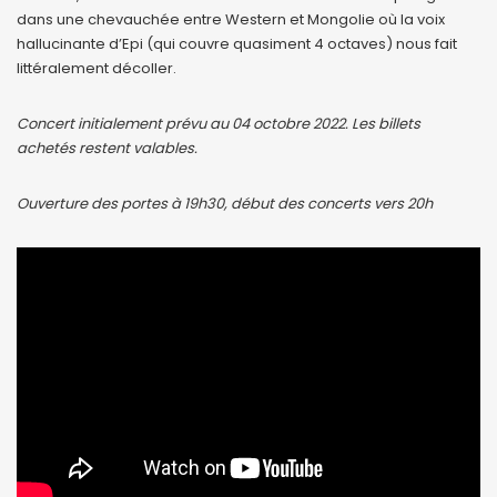
dans une chevauchée entre Western et Mongolie où la voix
hallucinante d’Epi (qui couvre quasiment 4 octaves) nous fait
littéralement décoller.
Concert initialement prévu au 04 octobre 2022. Les billets
achetés restent valables.
Ouverture des portes à 19h30, début des concerts vers 20h