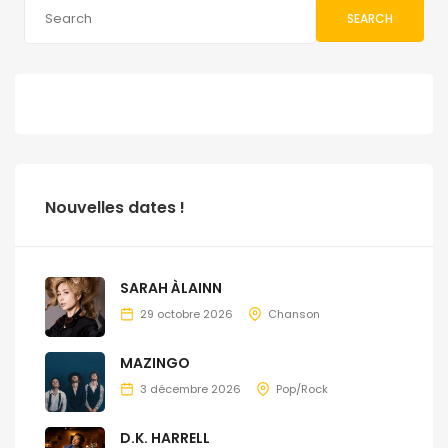
SEARCH
Nouvelles dates !
SARAH ÀLAINN
29 octobre 2026
Chanson
MAZINGO
3 décembre 2026
Pop/Rock
D.K. HARRELL