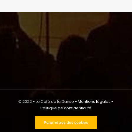
© 2022 - Le Café de la Danse -
Mentions légales
-
Politique de confidentialité
Paramètres des cookies