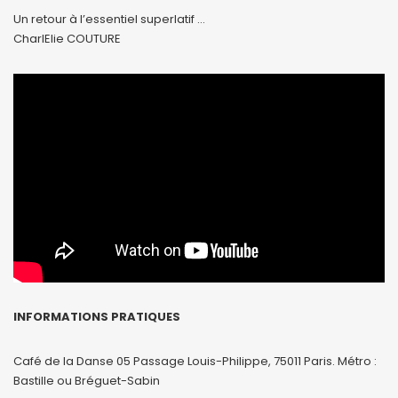
Un retour à l’essentiel superlatif …
CharlElie COUTURE
INFORMATIONS PRATIQUES
Café de la Danse 05 Passage Louis-Philippe, 75011 Paris. Métro :
Bastille ou Bréguet-Sabin