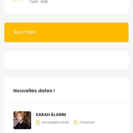
Tarif : 45€
BILLETTERIE
Nouvelles dates !
SARAH ÀLAINN
29 octobre 2026
Chanson