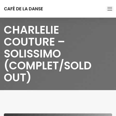
CAFÉ DE LA DANSE
CHARLELIE
COUTURE –
SOLISSIMO
(COMPLET/SOLD
OUT)