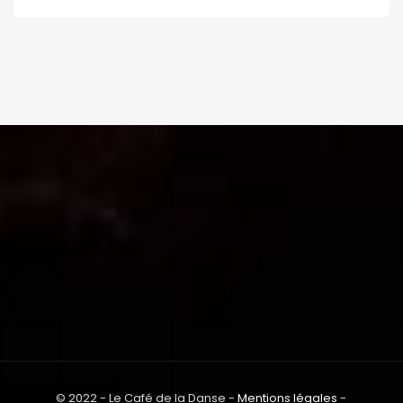
© 2022 - Le Café de la Danse -
Mentions légales
-