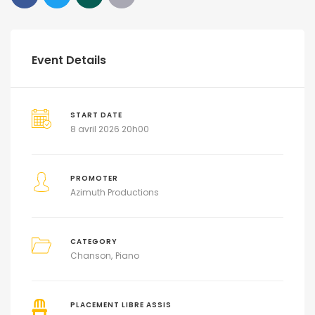
Event Details
START DATE
8 avril 2026 20h00
PROMOTER
Azimuth Productions
CATEGORY
Chanson
Piano
PLACEMENT LIBRE ASSIS