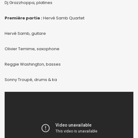
Dj Grazzhoppa, platines
Première partie :
Hervé Samb Quartet
Hervé Samb, guitare
Olivier Temime, saxophone
Reggie Washington, basses
Sonny Troupé, drums & ka