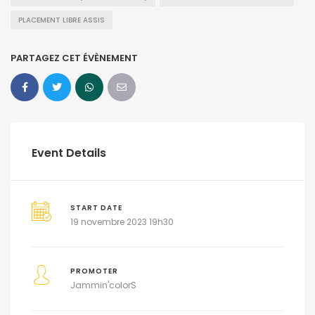
PLACEMENT LIBRE ASSIS
PARTAGEZ CET ÉVÈNEMENT
Event Details
START DATE
19 novembre 2023 19h30
PROMOTER
Jammin'colorS