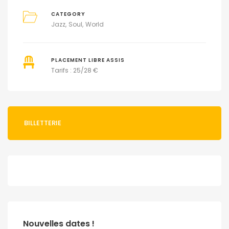
CATEGORY
Jazz
Soul
World
PLACEMENT LIBRE ASSIS
Tarifs : 25/28 €
BILLETTERIE
Nouvelles dates !