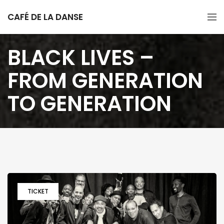
CAFÉ DE LA DANSE
BLACK LIVES –
FROM GENERATION
TO GENERATION
TICKET