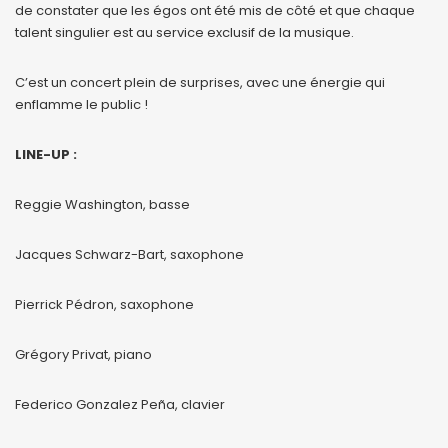
de constater que les égos ont été mis de côté et que chaque
talent singulier est au service exclusif de la musique.
C’est un concert plein de surprises, avec une énergie qui
enflamme le public !
LINE-UP :
Reggie Washington, basse
Jacques Schwarz-Bart, saxophone
Pierrick Pédron, saxophone
Grégory Privat, piano
Federico Gonzalez Peña, clavier