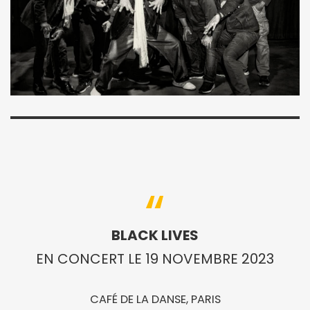
BLACK LIVES
EN CONCERT LE 19 NOVEMBRE 2023
CAFÉ DE LA DANSE, PARIS