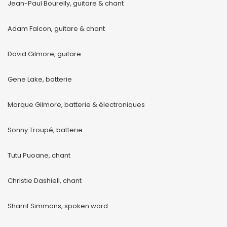
Jean-Paul Bourelly, guitare & chant
Adam Falcon, guitare & chant
David Gilmore, guitare
Gene Lake, batterie
Marque Gilmore, batterie & électroniques
Sonny Troupé, batterie
Tutu Puoane, chant
Christie Dashiell, chant
Sharrif Simmons, spoken word