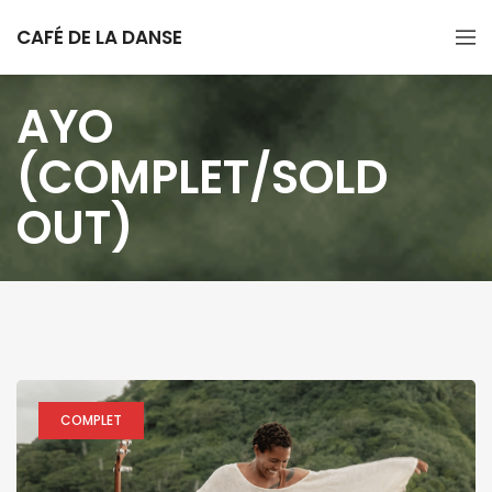
CAFÉ DE LA DANSE
AYO
(COMPLET/SOLD
OUT)
COMPLET