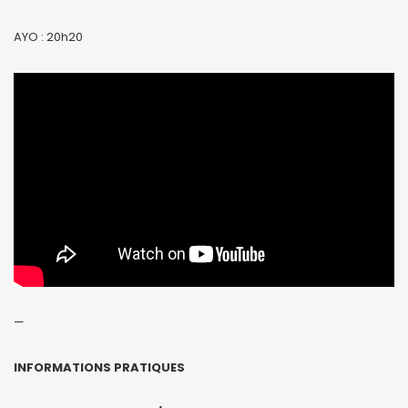
AYO : 20h20
—
INFORMATIONS PRATIQUES