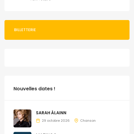
BILLETTERIE
Nouvelles dates !
SARAH ÀLAINN
29 octobre 2026
Chanson