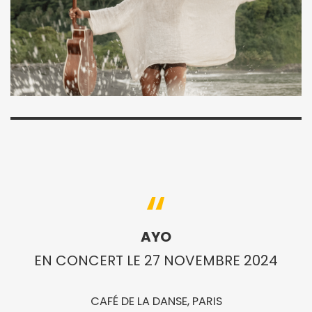
AYO
EN CONCERT LE 27 NOVEMBRE 2024
CAFÉ DE LA DANSE, PARIS