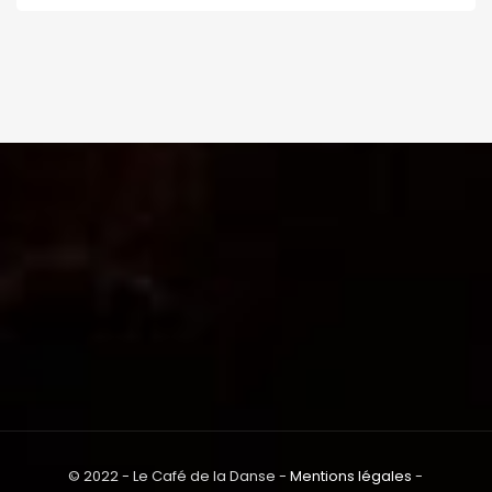
© 2022 - Le Café de la Danse -
Mentions légales
-