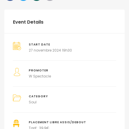
Event Details
START DATE
27 novembre 2024 19h30
PROMOTER
W Spectacle
CATEGORY
Soul
PLACEMENT LIBRE ASSIS/DEBOUT
Tarif : 39,9€