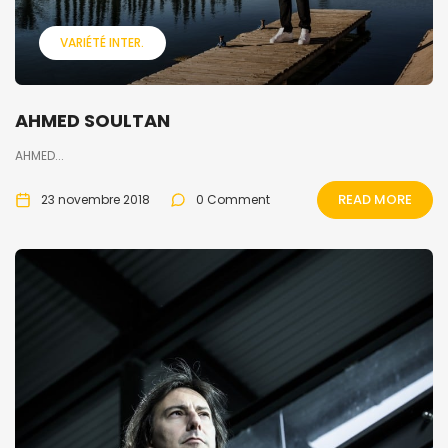
VARIÉTÉ INTER.
AHMED SOULTAN
AHMED...
READ MORE
23 novembre 2018
0 Comment