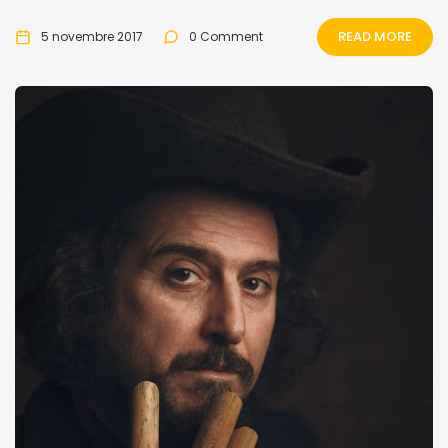
READ MORE
5 novembre 2017
0 Comment