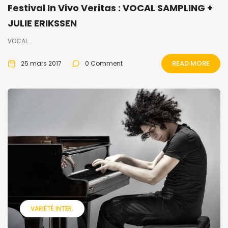
Festival In Vivo Veritas : VOCAL SAMPLING +
JULIE ERIKSSEN
VOCAL...
READ MORE
25 mars 2017
0 Comment
VARIÉTÉ INTER.