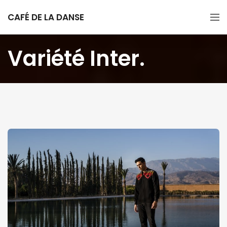
CAFÉ DE LA DANSE
Variété Inter.