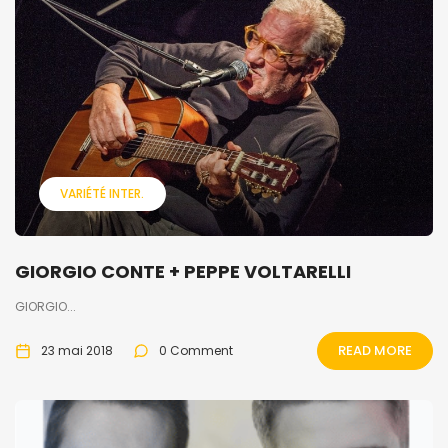
VARIÉTÉ INTER.
GIORGIO CONTE + PEPPE VOLTARELLI
GIORGIO...
READ MORE
23 mai 2018
0 Comment