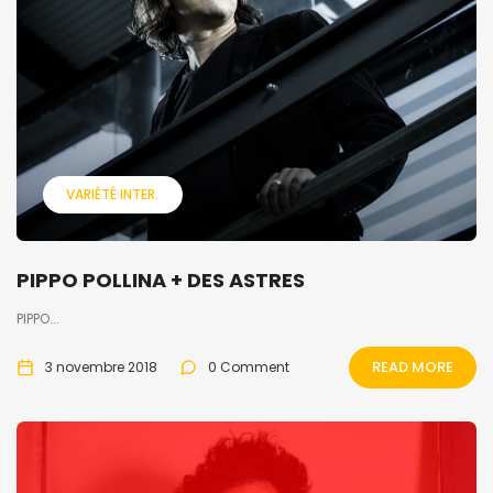
VARIÉTÉ INTER.
PIPPO POLLINA + DES ASTRES
PIPPO...
READ MORE
3 novembre 2018
0 Comment