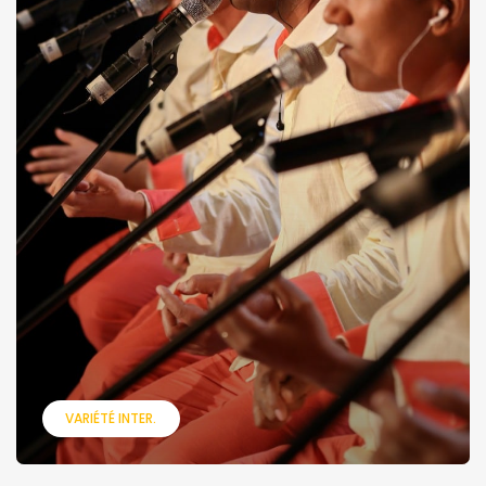
VARIÉTÉ INTER.