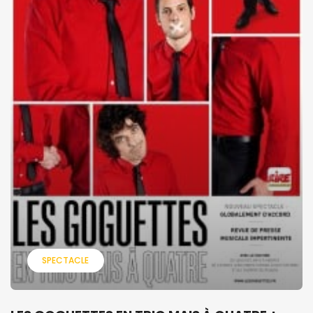
SPECTACLE