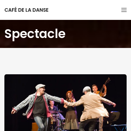
CAFÉ DE LA DANSE
Spectacle