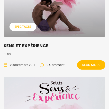
SPECTACLE
SENS ET EXPÉRIENCE
SENS...
READ MORE
2 septembre 2017
0 Comment