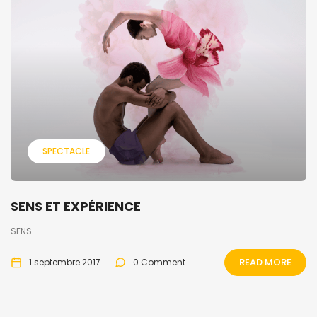
SPECTACLE
SENS ET EXPÉRIENCE
SENS...
READ MORE
1 septembre 2017
0 Comment