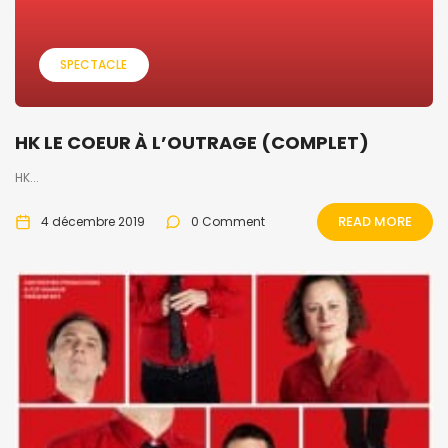
SPECTACLE
HK LE COEUR À L’OUTRAGE (COMPLET)
HK...
READ MORE
4 décembre 2019
0 Comment