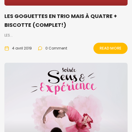
LES GOGUETTES EN TRIO MAIS À QUATRE +
BISCOTTE (COMPLET!)
LES...
READ MORE
4 avril 2019
0 Comment