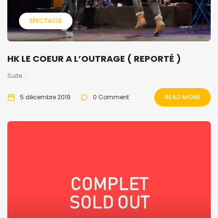
SPECTACLE
HK LE COEUR A L’OUTRAGE ( REPORTÉ )
Suite...
READ MORE
5 décembre 2019
0 Comment