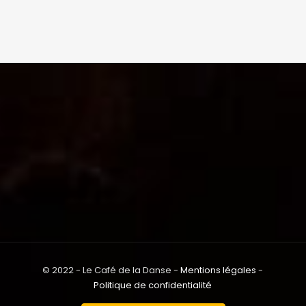
© 2022 - Le Café de la Danse -
Mentions légales
-
Politique de confidentialité