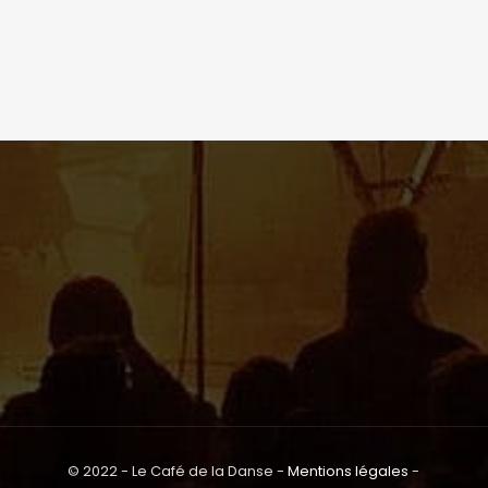
© 2022 - Le Café de la Danse -
Mentions légales
-