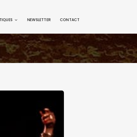
TIQUES
NEWSLETTER
CONTACT