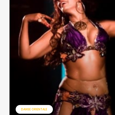
DANSE ORIENTALE