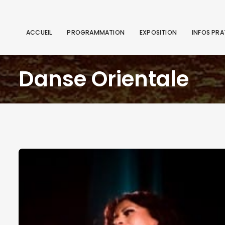
ACCUEIL
PROGRAMMATION
EXPOSITION
INFOS PRA
Danse Orientale