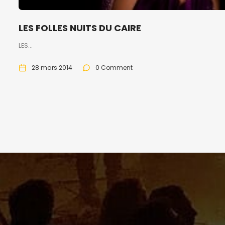
LES FOLLES NUITS DU CAIRE
LES...
28 mars 2014
0 Comment