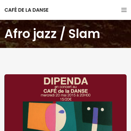
CAFÉ DE LA DANSE
Afro jazz / Slam