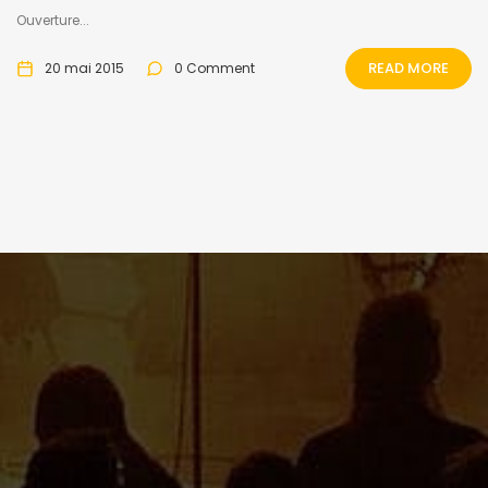
Ouverture...
READ MORE
20 mai 2015
0 Comment