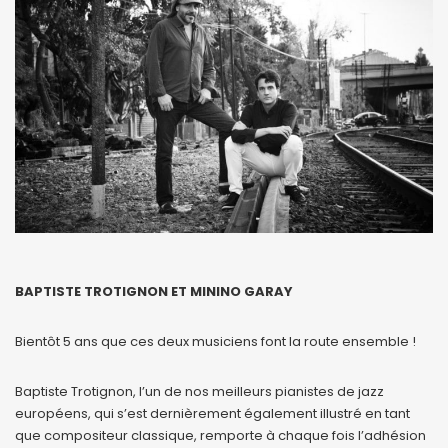
BAPTISTE TROTIGNON ET MININO GARAY
Bientôt 5 ans que ces deux musiciens font la route ensemble !
Baptiste Trotignon, l’un de nos meilleurs pianistes de jazz
européens, qui s’est dernièrement également illustré en tant
que compositeur classique, remporte à chaque fois l’adhésion