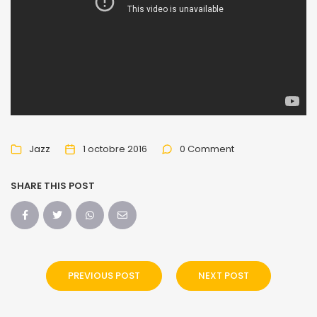
Jazz
1 octobre 2016
0 Comment
SHARE THIS POST
PREVIOUS POST
NEXT POST