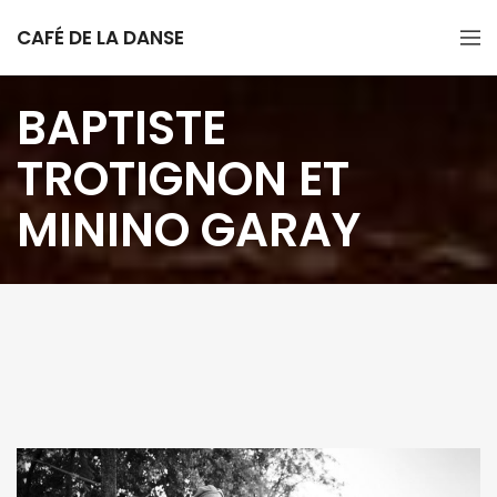
CAFÉ DE LA DANSE
BAPTISTE
TROTIGNON ET
MININO GARAY